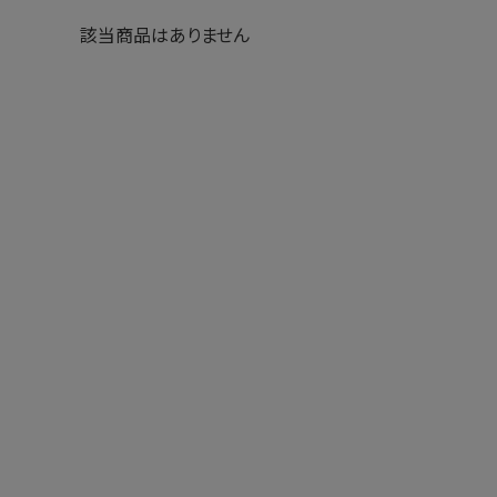
該当商品はありません