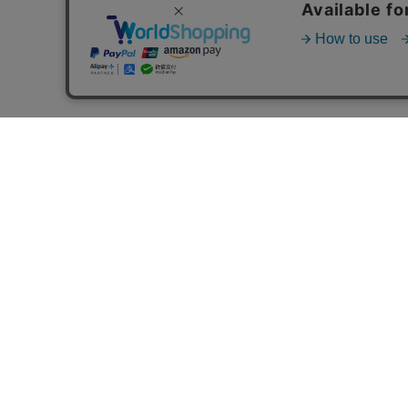
お買い物ガイド
Shopping Guide
ご注文方法