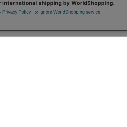
お支払い方法
オカベポイント