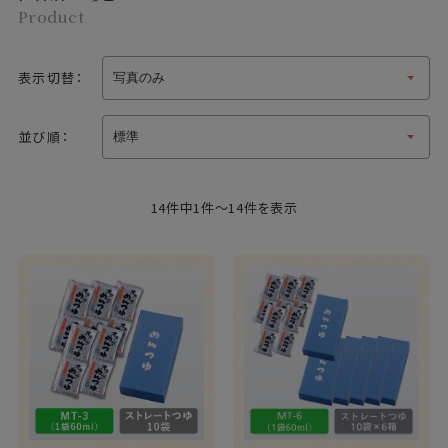
Product
表示切替：
並び順：
14件中1件～14件を表示