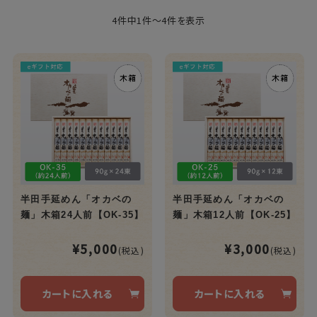
4件中1件～4件を表示
半田手延めん「オカベの
半田手延めん「オカベの
麺」木箱24人前【OK-35】
麺」木箱12人前【OK-25】
¥5,000
¥3,000
(税込)
(税込)
カートに入れる
カートに入れる