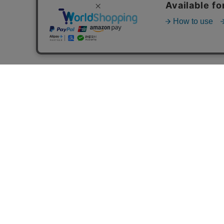
お買い物ガイド
Shopping Guide
ご注文方法