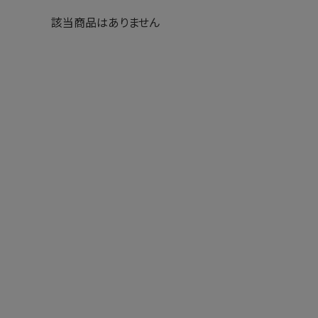
該当商品はありません