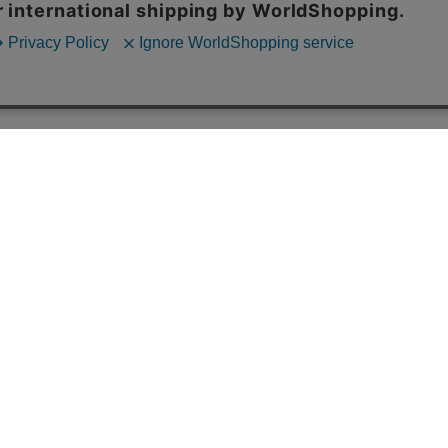
お支払い方法
オカベポイント