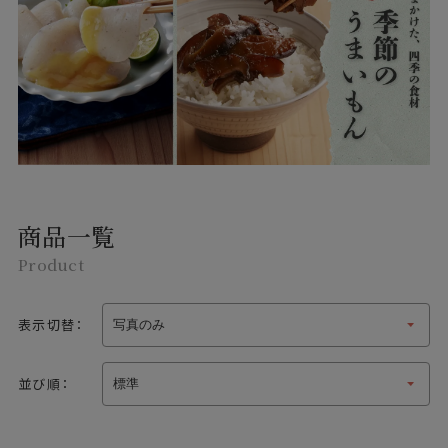
商品一覧
Product
表示切替：
並び順：