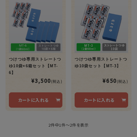
つけつゆ専用ストレートつ
つけつゆ専用ストレートつ
ゆ10袋×6箱セット【MT-
ゆ10袋セット【MT-3】
6】
¥3,500
¥650
(税込)
(税込)
カートに入れる
カートに入れる
2件中1件～2件を表示