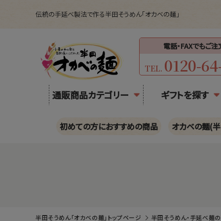
伝統の手延べ製法で作る半田そうめん「オカベの麺」
電話・FAXでもご
0120-64
TEL.
通販商品カテゴリー
ギフトを探す
初めての方におすすめの商品
オカベの麺(半
半田そうめん「オカベの麺」トップページ
半田そうめん・手延べ麺