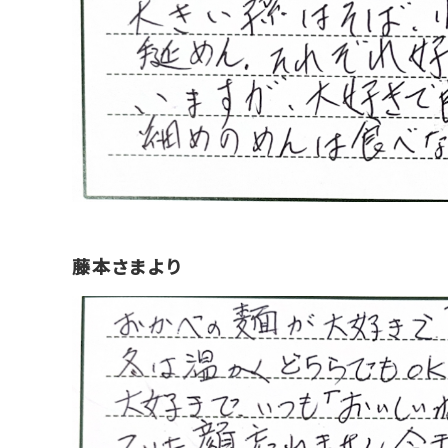
藤本さまより