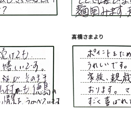
髙橋さまより