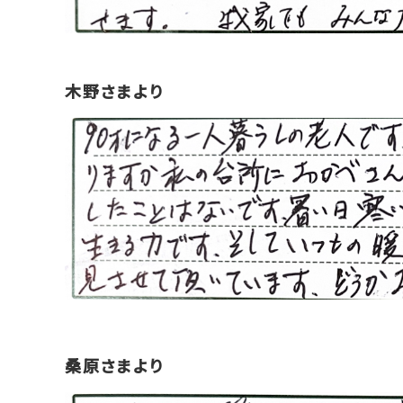
木野さまより
桑原さまより