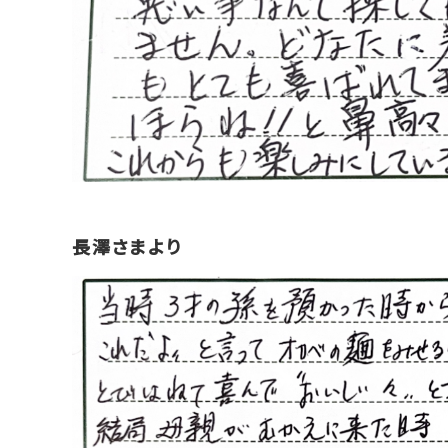
長澤さまより