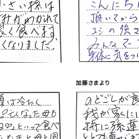
加藤さまより