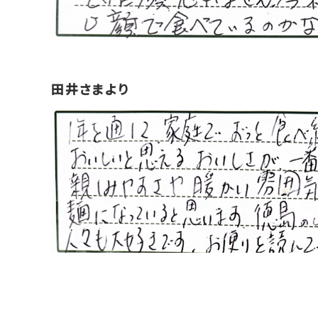
田井さまより