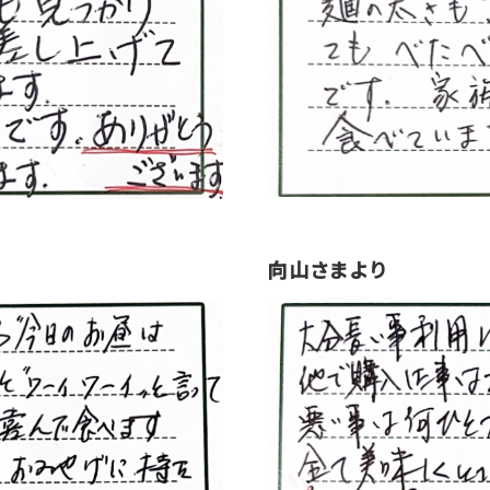
向山さまより