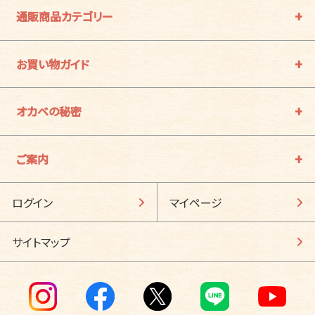
通販商品カテゴリー
お買い物ガイド
オカベの秘密
ご案内
ログイン
マイページ
サイトマップ