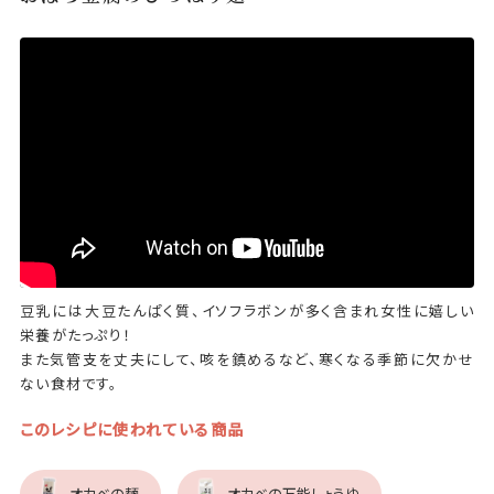
豆乳には大豆たんぱく質、イソフラボンが多く含まれ女性に嬉しい
栄養がたっぷり！
また気管支を丈夫にして、咳を鎮めるなど、寒くなる季節に欠かせ
ない食材です。
このレシピに使われている商品
オカベの麺
オカベの万能しょうゆ