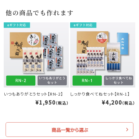
他の商品でも作れます
いつもありがとうセット【RN-2】
しっかり食べてねセット【RN-1】
¥1,950
¥4,200
（税込）
（税込）
商品一覧から選ぶ