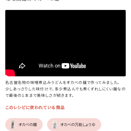
名古屋名物の味噌煮込みうどんをオカベの麺で作ってみました。
少しあっさりした味付けで、多少煮込んでも煮くずれしにくい麺なの
で最後の１本まで美味しさが続きます。
このレシピに使われている商品
オカベの麵
オカベの万能しょうゆ