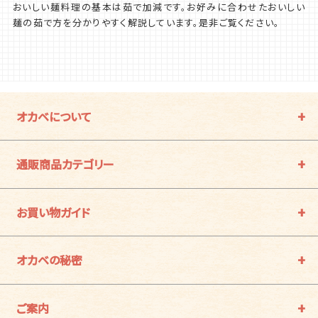
おいしい麺料理の基本は茹で加減です。お好みに合わせたおいしい
麺の茹で方を分かりやすく解説しています。是非ご覧ください。
オカベについて
通販商品カテゴリー
お買い物ガイド
オカベの秘密
ご案内