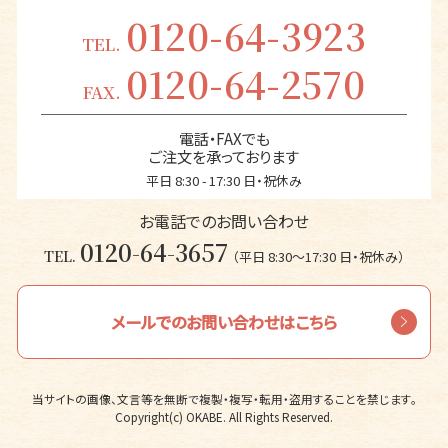
0120-64-3923
TEL.
0120-64-2570
FAX.
電話・FAXでも
ご注文を承っております
平日 8:30 - 17:30 日・祝休み
お電話でのお問い合わせ
0120-64-3657
TEL.
（平日 8:30〜17:30 日・祝休み）
メールでのお問い合わせはこちら
当サイトの画像、文言等を無断で複製・複写・転用・盗用することを禁じます。
Copyright(c) OKABE. All Rights Reserved.