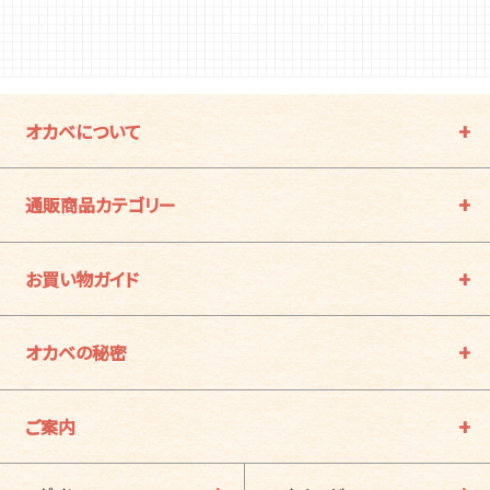
オカベについて
通販商品カテゴリー
お買い物ガイド
オカベの秘密
ご案内