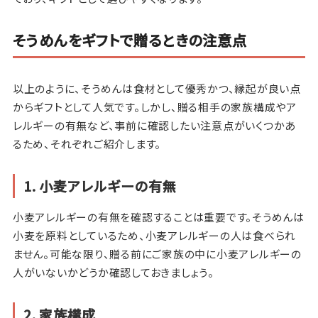
そうめんをギフトで贈るときの注意点
以上のように、そうめんは食材として優秀かつ、縁起が良い点
からギフトとして人気です。しかし、贈る相手の家族構成やア
レルギーの有無など、事前に確認したい注意点がいくつかあ
るため、それぞれご紹介します。
1. 小麦アレルギーの有無
小麦アレルギーの有無を確認することは重要です。そうめんは
小麦を原料としているため、小麦アレルギーの人は食べられ
ません。可能な限り、贈る前にご家族の中に小麦アレルギーの
人がいないかどうか確認しておきましょう。
2. 家族構成