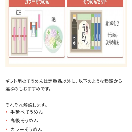
ギフト用のそうめんは定番品以外に、以下のような種類から
選ぶのもおすすめです。
それぞれ解説します。
手延べそうめん
高級そうめん
カラーそうめん