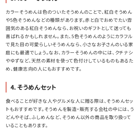
カラーそうめんは色のついたそうめんのことで、紅白そうめん
や5色そうめんなどの種類があります。赤と白でおめでたい雰
囲気のある紅白そうめんなら、お祝いのギフトとして送っても
喜ばれるかもしれません。また、5色そうめんのようにカラフル
で見た目の可愛らしいそうめんなら、小さなお子さんのいる家
庭にも最適でしょう。なお、カラーそうめんの中には、クチナシ
やゆずなど、天然の素材を使って色付けしているものもあるた
め、健康志向の人にもおすすめです。
4. そうめんセット
食べることが好きな人やグルメな人に贈る際は、そうめんセッ
トもおすすめです。そうめんを製造・販売する会社の中には、う
どんやそば、ふしめんなど、そうめん以外の商品を取り扱って
いることもあります。