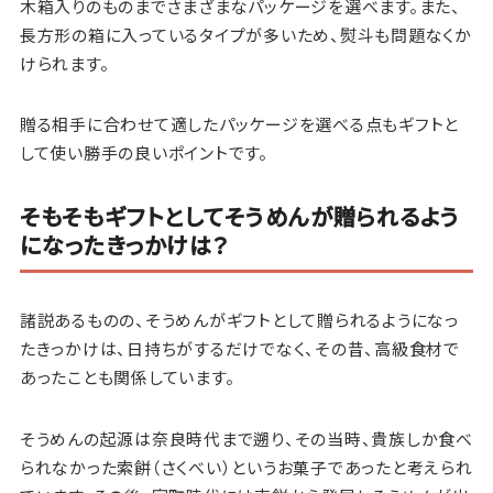
木箱入りのものまでさまざまなパッケージを選べます。また、
長方形の箱に入っているタイプが多いため、熨斗も問題なくか
けられます。
贈る相手に合わせて適したパッケージを選べる点もギフトと
して使い勝手の良いポイントです。
そもそもギフトとしてそうめんが贈られるよう
になったきっかけは？
諸説あるものの、そうめんがギフトとして贈られるようになっ
たきっかけは、日持ちがするだけでなく、その昔、高級食材で
あったことも関係しています。
そうめんの起源は奈良時代まで遡り、その当時、貴族しか食べ
られなかった索餅（さくべい）というお菓子であったと考えられ