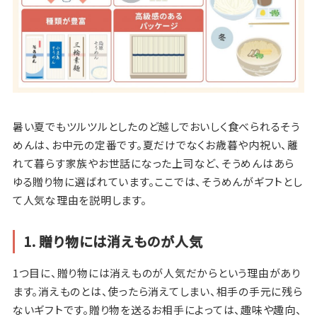
暑い夏でもツルツルとしたのど越しでおいしく食べられるそう
めんは、お中元の定番です。夏だけでなくお歳暮や内祝い、離
れて暮らす家族やお世話になった上司など、そうめんはあら
ゆる贈り物に選ばれています。ここでは、そうめんがギフトとし
て人気な理由を説明します。
1. 贈り物には消えものが人気
1つ目に、贈り物には消えものが人気だからという理由があり
ます。消えものとは、使ったら消えてしまい、相手の手元に残ら
ないギフトです。贈り物を送るお相手によっては、趣味や趣向、