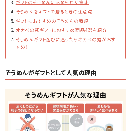
ギフトのそうめんに込められた意味
そうめんをギフトで贈るときの注意点
ギフトにおすすめのそうめんの種類
オカベの麺ギフトにおすすめ商品4選を紹介！
そうめんギフト選びに迷ったらオカベの麺がおす
すめ！
そうめんがギフトとして人気の理由