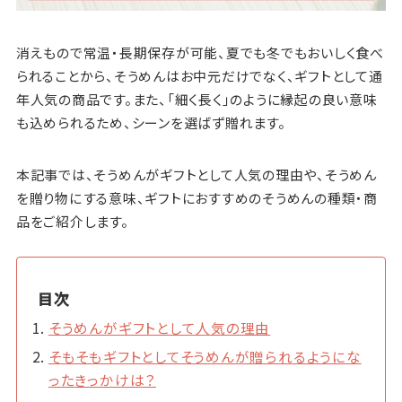
消えもので常温・長期保存が可能、夏でも冬でもおいしく食べ
られることから、そうめんはお中元だけでなく、ギフトとして通
年人気の商品です。また、「細く長く」のように縁起の良い意味
も込められるため、シーンを選ばず贈れます。
本記事では、そうめんがギフトとして人気の理由や、そうめん
を贈り物にする意味、ギフトにおすすめのそうめんの種類・商
品をご紹介します。
目次
そうめんがギフトとして人気の理由
そもそもギフトとしてそうめんが贈られるようにな
ったきっかけは？