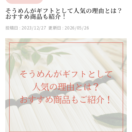
そうめんがギフトとして人気の理由とは？
おすすめ商品も紹介！
投稿日 :
2023/12/27
更新日 :
2026/05/26