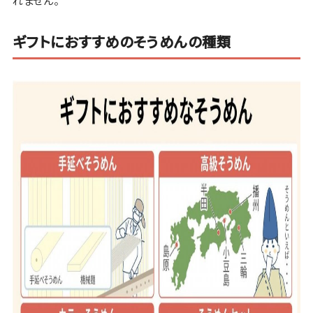
れません。
ギフトにおすすめのそうめんの種類