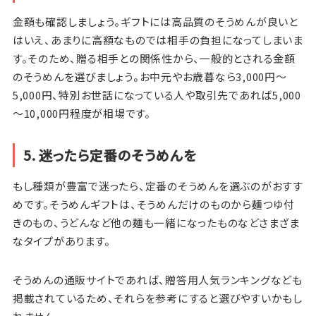
金額も確認しましょう。ギフトには高品質のそうめんが良いと
はいえ、あまりに高額なものでは相手の負担になってしまいま
す。そのため、贈る相手との関係性から、一般的とされる金額
のそうめんを選びましょう。お中元やお歳暮なら3,000円～
5,000円、特別お世話になっている人や取引先であれば5,000
～10,000円程度が相場です。
5. 迷ったら定番のそうめんを
もし種類が豊富で迷ったら、定番のそうめんを選ぶのがおすす
めです。そうめんギフトは、そうめんだけのものから麺つゆ付
きのもの、うどんなど他の麺も一緒になったものなどさまざま
なタイプがあります。
そうめんの通販サイトであれば、贈答用人気ランキングなども
掲載されているため、それらを参考にすると選びやすいかもし