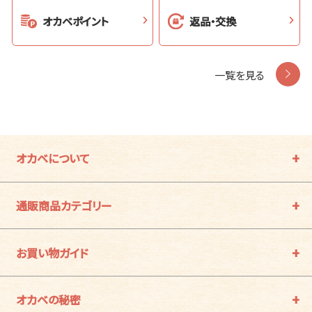
オカベポイント
返品・交換
一覧を見る
オカベについて
通販商品カテゴリー
お買い物ガイド
オカベの秘密