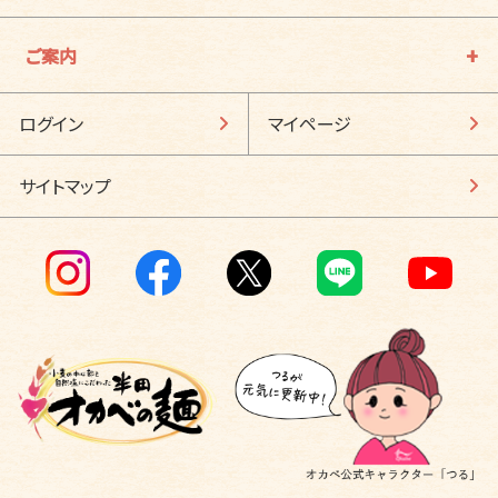
ご案内
ログイン
マイページ
サイトマップ