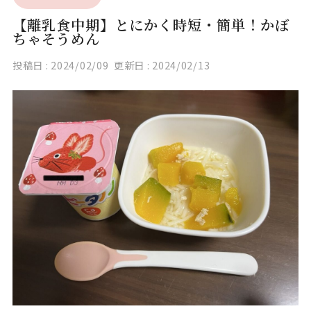
【離乳食中期】とにかく時短・簡単！かぼ
ちゃそうめん
投稿日 :
2024/02/09
更新日 :
2024/02/13