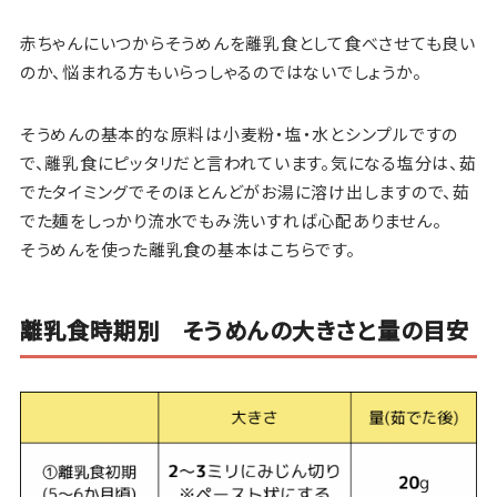
赤ちゃんにいつからそうめんを離乳食として食べさせても良い
のか、悩まれる方もいらっしゃるのではないでしょうか。
そうめんの基本的な原料は小麦粉・塩・水とシンプルですの
で、離乳食にピッタリだと言われています。気になる塩分は、茹
でたタイミングでそのほとんどがお湯に溶け出しますので、茹
でた麺をしっかり流水でもみ洗いすれば心配ありません。
そうめんを使った離乳食の基本はこちらです。
離乳食時期別 そうめんの大きさと量の目安