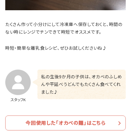
たくさん作って小分けにして冷凍庫へ保存しておくと、時間の
ない時にレンジでチンできて時短でオススメです。
時短・簡単な離乳食レシピ、ぜひお試しくださいね♪
私の生後9か月の子供は、オカベのふしめ
んや平延べうどんでもたくさん食べてくれ
ました♪
スタッフK
今回使用した「オカベの麺」はこちら