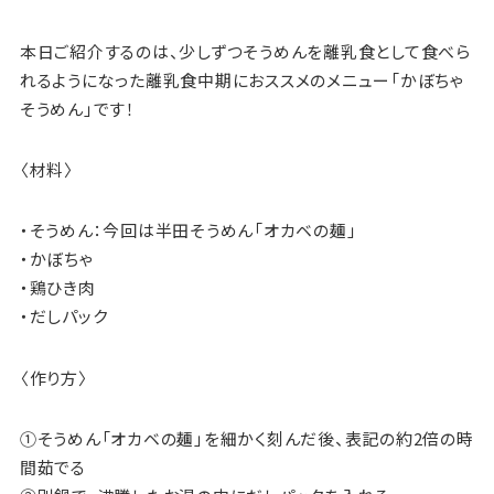
本日ご紹介するのは、少しずつそうめんを離乳食として食べら
れるようになった離乳食中期におススメのメニュー「かぼちゃ
そうめん」です！
〈材料〉
・そうめん：今回は半田そうめん「オカベの麺」
・かぼちゃ
・鶏ひき肉
・だしパック
〈作り方〉
①そうめん「オカベの麺」を細かく刻んだ後、表記の約2倍の時
間茹でる