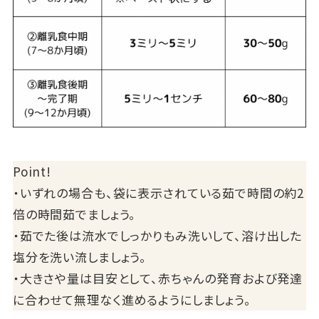
Point!
・いずれの場合も、袋に表示されている茹で時間の約2
倍の時間茹でましょう。
・茹でた後は流水でしっかりもみ洗いして、溶け出した
塩分を洗い流しましょう。
・大きさや量は目安として、赤ちゃんの発育および発達
に合わせて無理なく進めるようにしましょう。