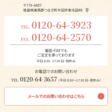
〒779-4407
徳島県美馬郡つるぎ町半田字東毛田48
0120-64-3923
TEL.
0120-64-2570
FAX.
電話・FAXでも
ご注文を承っております
平日 8:30 - 17:30 日・祝休み
お電話でのお問い合わせ
0120-64-3657
TEL.
（平日 8:30〜17:30 日・祝休み）
メールでのお問い合わせはこちら