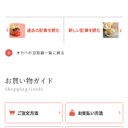
過去の記事を読む
新しい記事を読む
オカベの豆知識一覧に戻る
お買い物ガイド
Shopping Guide
ご注文方法
お支払い方法